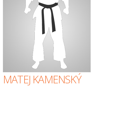
MATEJ KAMENSKÝ