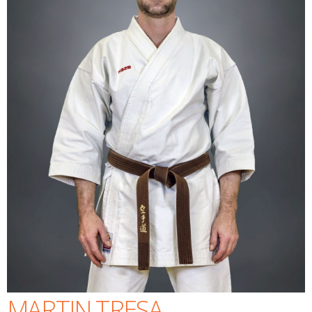
MARTIN TRESA