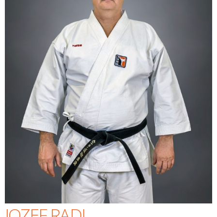
JOZEF RADI